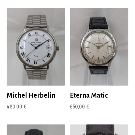
Michel Herbelin
Eterna Matic
480,00
€
650,00
€