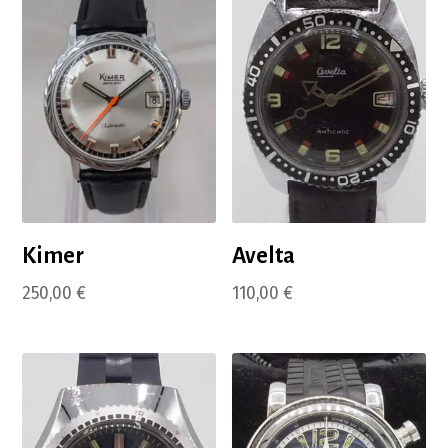
Kimer
Avelta
250,00
€
110,00
€