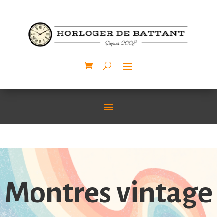
Montres vintage