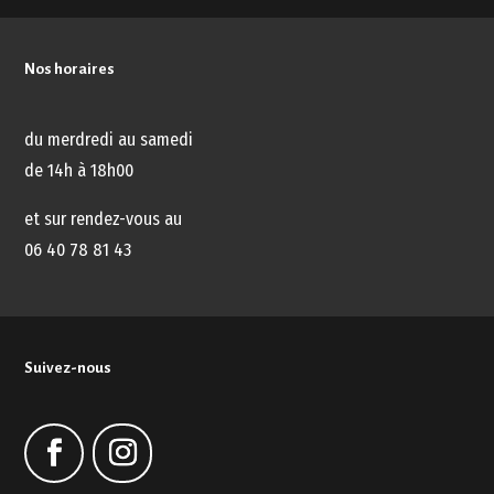
Nos horaires
du merdredi au samedi
de 14h à 18h00
et sur rendez-vous au
06 40 78 81 43
Suivez-nous