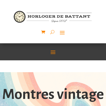
Montres vintage