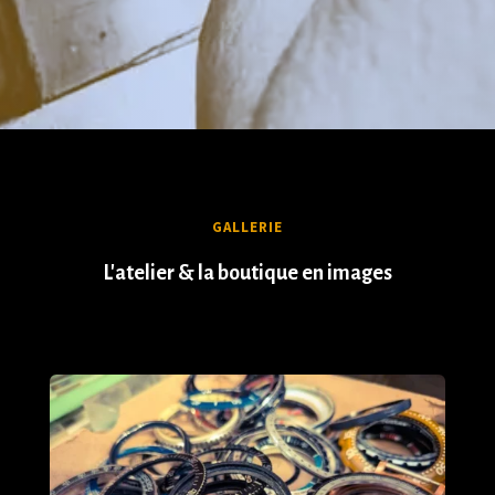
GALLERIE
L'atelier & la boutique en images