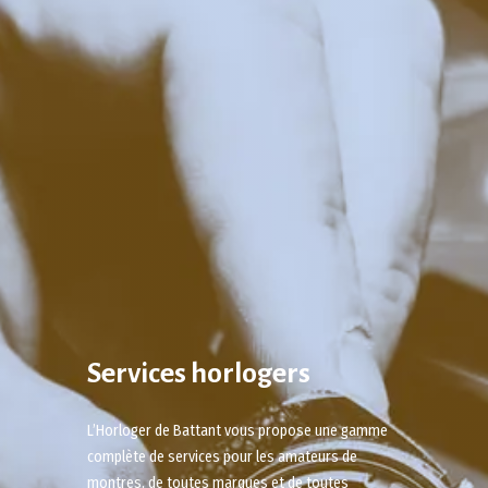
Services horlogers
L’Horloger de Battant vous propose une gamme
complète de services pour les amateurs de
montres, de toutes marques et de toutes