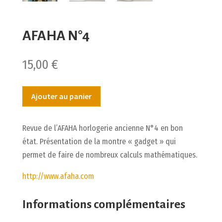
AFAHA N°4
15,00
€
Ajouter au panier
Revue de l’AFAHA horlogerie ancienne N°4 en bon
état. Présentation de la montre « gadget » qui
permet de faire de nombreux calculs mathématiques.
http://www.afaha.com
Informations complémentaires