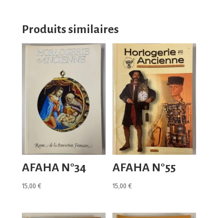
Produits similaires
AFAHA N°34
AFAHA N°55
15,00
€
15,00
€