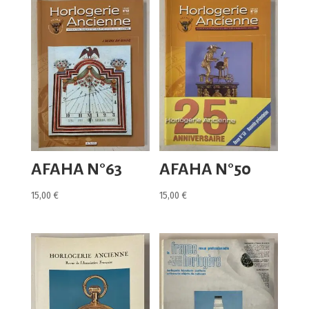
AFAHA N°63
AFAHA N°50
15,00
€
15,00
€