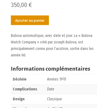
350,00
€
Ajouter au panier
Bulova automatique, avec date et jour. La « Bulova
Watch Company » créé par Joseph Bulova, est
principalement connu pour l’acutron, sortie dans les
année 60.
Informations complémentaires
Décénie
Années 1970
Complications
Date
Design
Classique