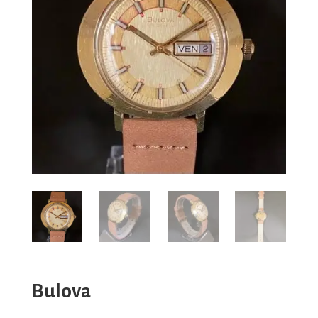
Bulova