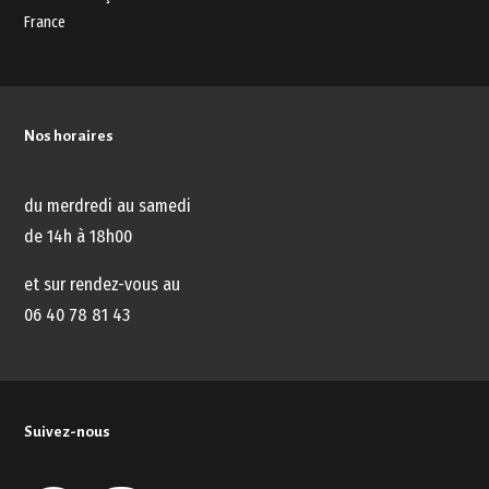
France
Nos horaires
du merdredi au samedi
de 14h à 18h00
et sur rendez-vous au
06 40 78 81 43
Suivez-nous