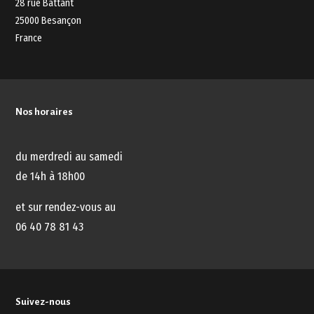
28 rue Battant
25000 Besançon
France
Nos horaires
du merdredi au samedi
de 14h à 18h00
et sur rendez-vous au
06 40 78 81 43
Suivez-nous