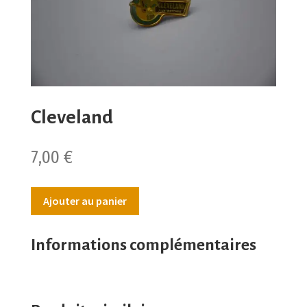
Cleveland
7,00
€
Ajouter au panier
Informations complémentaires