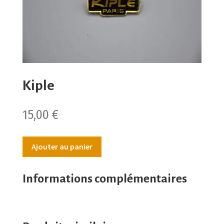
Kiple
15,00
€
Ajouter au panier
Informations complémentaires