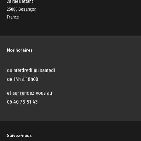
28 rue Battant
25000 Besançon
France
Nos horaires
du merdredi au samedi
de 14h à 18h00
et sur rendez-vous au
06 40 78 81 43
Suivez-nous