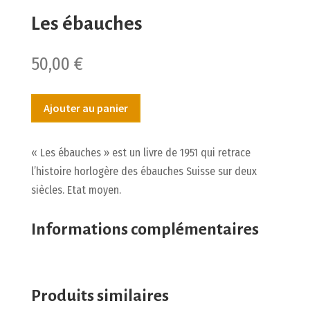
Les ébauches
50,00
€
Ajouter au panier
« Les ébauches » est un livre de 1951 qui retrace
l’histoire horlogère des ébauches Suisse sur deux
siècles. Etat moyen.
Informations complémentaires
Produits similaires