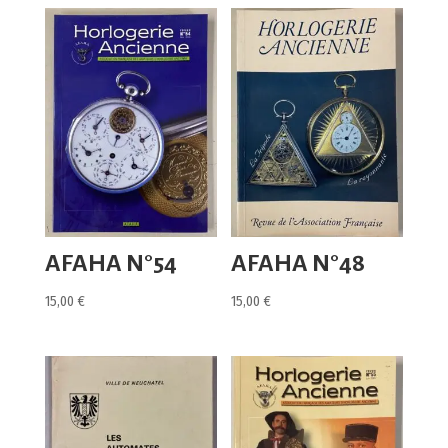
AFAHA N°54
AFAHA N°48
15,00
€
15,00
€