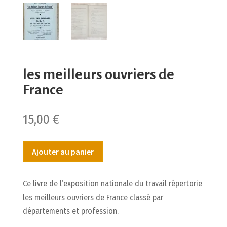
les meilleurs ouvriers de
France
15,00
€
Ajouter au panier
Ce livre de l’exposition nationale du travail répertorie
les meilleurs ouvriers de France classé par
départements et profession.