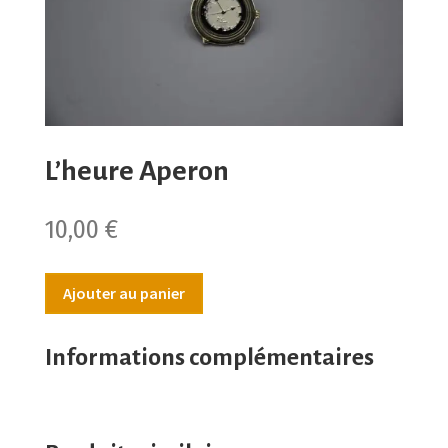
L’heure Aperon
10,00
€
Ajouter au panier
Informations complémentaires