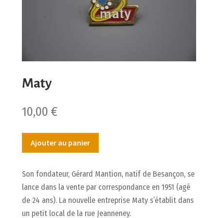
Maty
10,00
€
Ajouter au panier
Son fondateur, Gérard Mantion, natif de Besançon, se
lance dans la vente par correspondance en 1951 (agé
de 24 ans). La nouvelle entreprise Maty s’établit dans
un petit local de la rue Jeanneney.