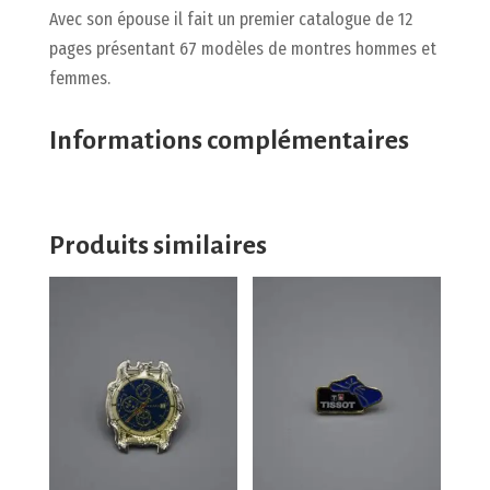
Avec son épouse il fait un premier catalogue de 12
pages présentant 67 modèles de montres hommes et
femmes.
Informations complémentaires
Produits similaires