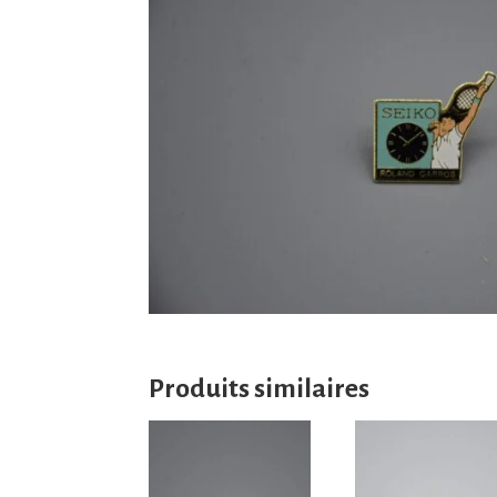
Produits similaires