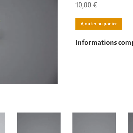
10,00
€
Ajouter au panier
Informations com