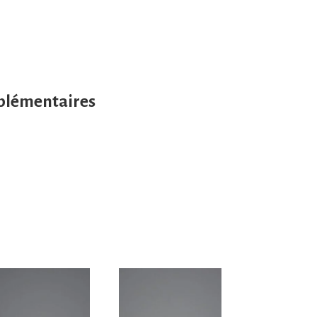
plémentaires