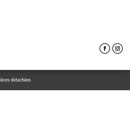
pièces détachées