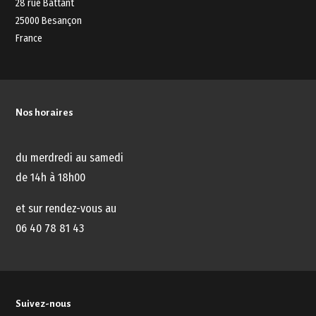
28 rue Battant
25000 Besançon
France
Nos horaires
du merdredi au samedi
de 14h à 18h00
et sur rendez-vous au
06 40 78 81 43
Suivez-nous