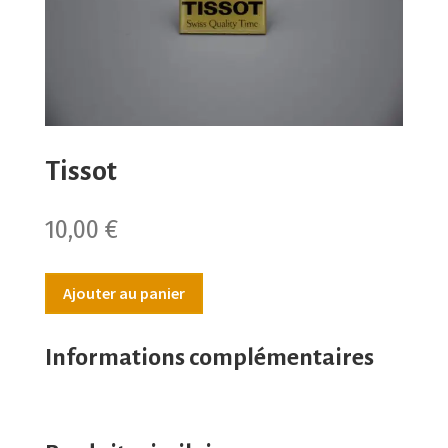
Tissot
10,00
€
Ajouter au panier
Informations complémentaires