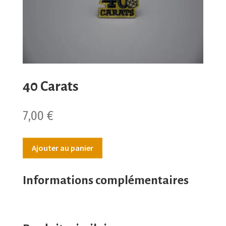
40 Carats
7,00
€
Ajouter au panier
Informations complémentaires