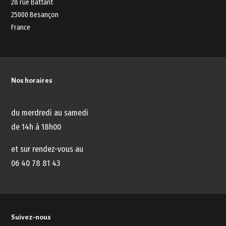
28 rue Battant
25000 Besançon
France
Nos horaires
du merdredi au samedi
de 14h à 18h00
et sur rendez-vous au
06 40 78 81 43
Suivez-nous